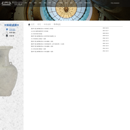
首页
概览
资讯
典藏
展览
教育
研究
科研基地
服务
交流
资源
文创
博物馆之友
中文
|
ENGLISH
首页
/
研究
/
科研成果
/
学术论文
科研成果
2023-04-26
重庆中国三峡博物馆2022年科研工作年报
学术论文
2021-01-27
2020年三峡博物馆学术工作年报
科研项目
2020-05-08
2019年学术研究年报
2019-01-16
出版物
重庆中国三峡博物馆2018年学术研究成果汇总
2016-12-23
2016年发表论文情况一览表
2016-12-23
重庆中国三峡博物馆2016年出版物一览表
2015-12-25
重庆中国三峡博物馆2015年科研成果（公开发表文章）汇总表
2015-12-25
重庆中国三峡博物馆2015年出版物一览表
2014-12-22
2014年论文发表情况一览表
2014-12-22
重庆中国三峡博物馆2014年出版物一览表