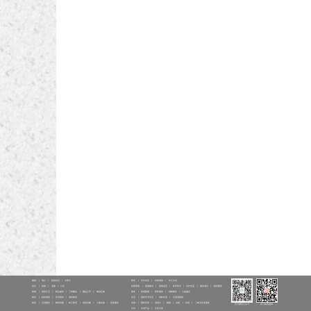
概览
简介
机构信息
大事记
研究
学术动态
科研成果
长江文明
资讯
新闻
党建
公告
科研基地
基地概况
基地动态
科学研究
合作交流
服务项目
病害图库
典藏
镇馆之宝
精品鉴赏
三维藏品
藏品公开
藏品征集
服务
参观指南
便民服务
讲解服务
公益鉴定
展览
临时展览
常设展览
虚拟展览
交流
国际学术交流
馆际交流
出国境展览
教育
活动预告
精彩回顾
线上教育
馆校共建
方案征集
巡展服务
资源
视听导览
老照片
视频
古籍
动画
三峡文化资源库
官方微信公众号
官方新浪微博
文创
文创产品
文创大赛