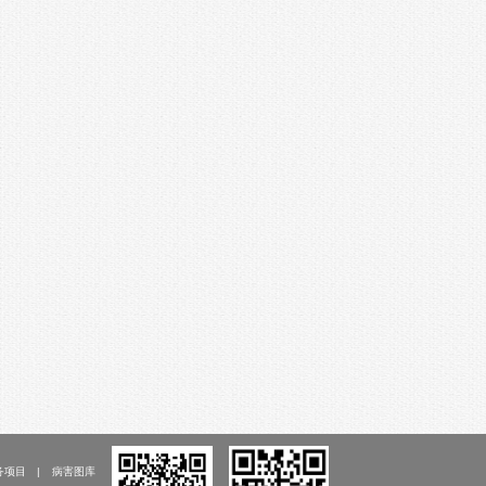
务项目
病害图库