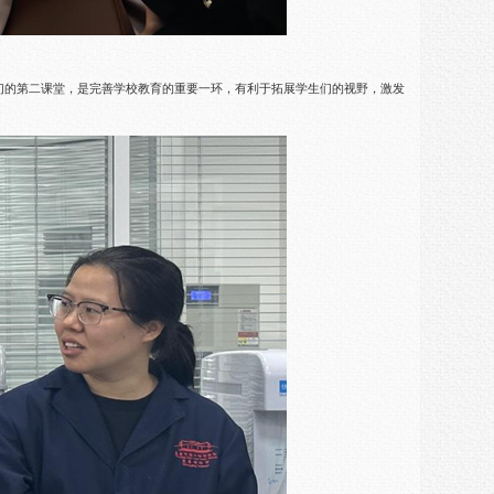
们的第二课堂，是完善学校教育的重要一环，有利于拓展学生们的视野，激发