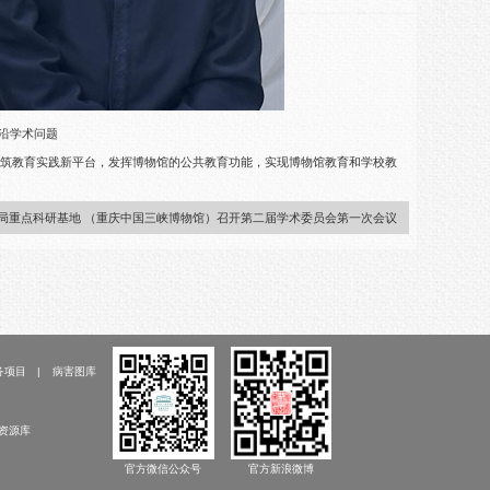
沿学术问题
构筑教育实践新平台，发挥博物馆的公共教育功能，实现博物馆教育和学校教
局重点科研基地 （重庆中国三峡博物馆）召开第二届学术委员会第一次会议
务项目
病害图库
资源库
官方微信公众号
官方新浪微博