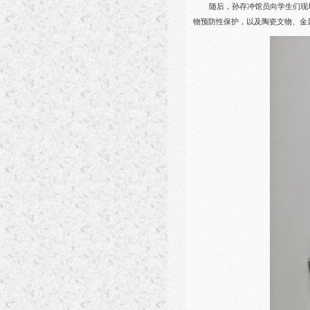
随后，孙存冲馆员向学生们现
物预防性保护，以及陶瓷文物、金