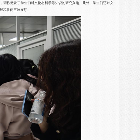
解，强烈激发了学生们对文物材料学等知识的研究兴趣。此外，学生们还对文
展和壮丽三峡展厅。