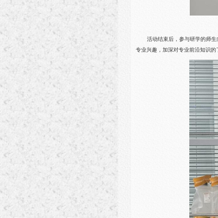
活动结束后，参与研学的师生
专业兴趣，加深对专业前沿知识的