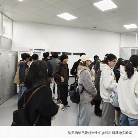
陈美均馆员带领学生们参观科研基地实验室