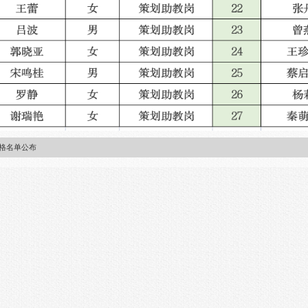
合格名单公布