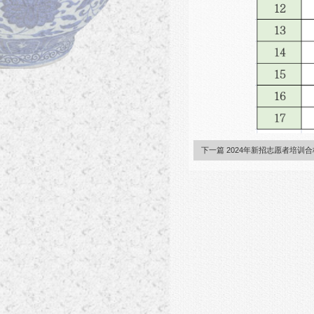
下一篇 2024年新招志愿者培训