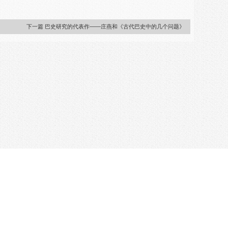
下一篇 巴史研究的代表作——庄燕和《古代巴史中的几个问题》