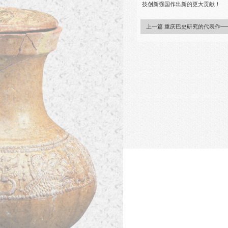
技创新强国作出新的更大贡献！
上一篇 重庆巴史研究的代表作—