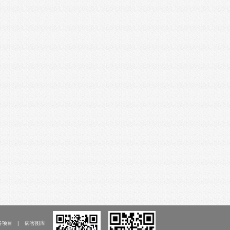
务项目
病害图库