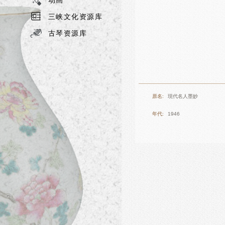
三峡文化资源库
古琴资源库
原名:
現代名人墨妙
年代:
1946