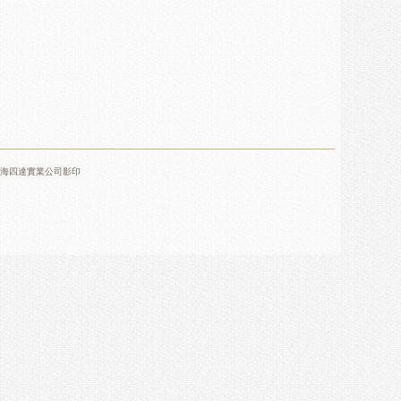
海四達實業公司影印